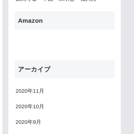
Amazon
アーカイブ
2020年11月
2020年10月
2020年9月