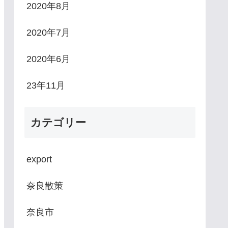
2020年8月
2020年7月
2020年6月
23年11月
カテゴリー
export
奈良散策
奈良市