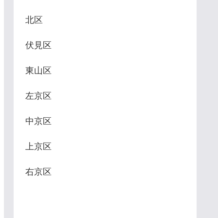
北区
伏見区
東山区
左京区
中京区
上京区
右京区