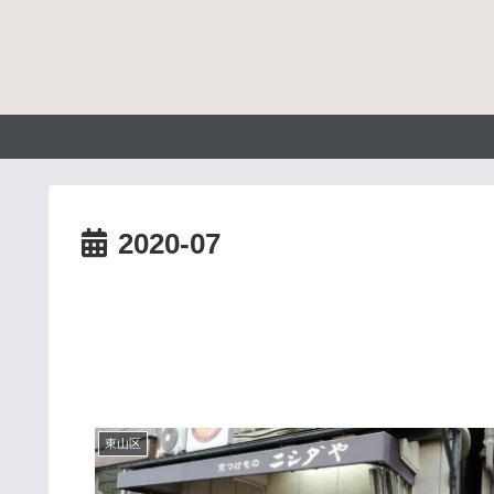
2020-07
東山区