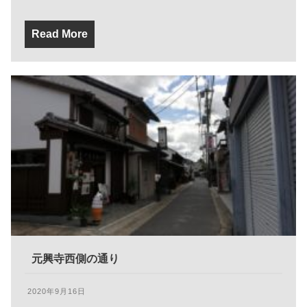
Read More
元興寺西側の通り
2020年9月16日