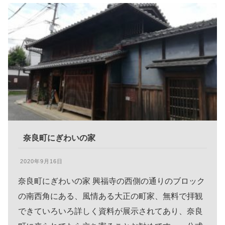
奈良町にぎわいの家
2020年9月16日
奈良町にぎわいの家 興福寺の西側の通りのブロック
の南西角にある、風情ある大正の町家、無料で拝観
できていろいろ詳しく資料が展示されてあり、奈良