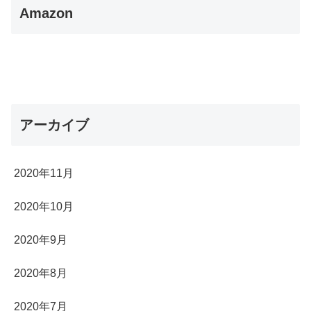
Amazon
アーカイブ
2020年11月
2020年10月
2020年9月
2020年8月
2020年7月