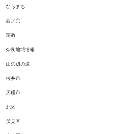
ならまち
西ノ京
宗教
奈良地域情報
山の辺の道
桜井市
天理市
北区
伏見区