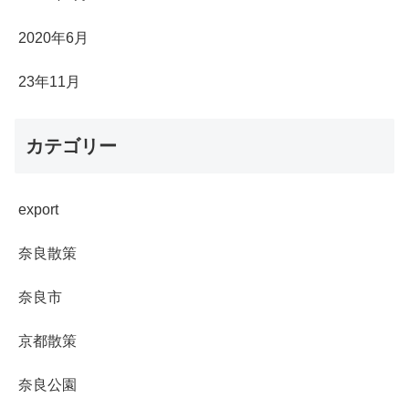
2020年6月
23年11月
カテゴリー
export
奈良散策
奈良市
京都散策
奈良公園