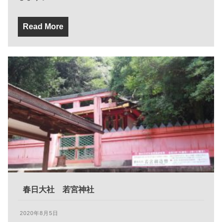
Read More
春日大社 若宮神社
2020年8月5日