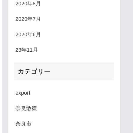
2020年8月
2020年7月
2020年6月
23年11月
カテゴリー
export
奈良散策
奈良市