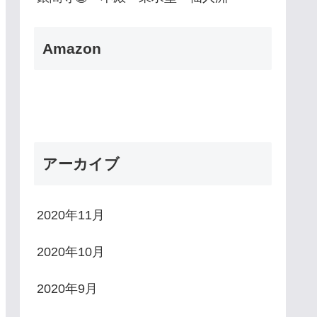
Amazon
アーカイブ
2020年11月
2020年10月
2020年9月