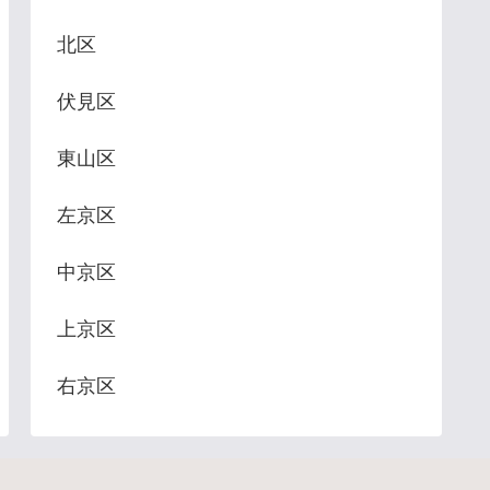
北区
伏見区
東山区
左京区
中京区
上京区
右京区