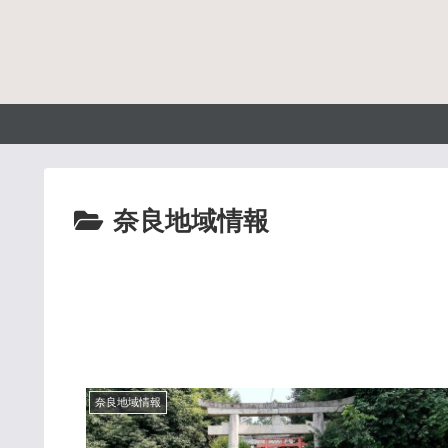
奈良地域情報
奈良地域情報