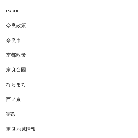
export
奈良散策
奈良市
京都散策
奈良公園
ならまち
西ノ京
宗教
奈良地域情報