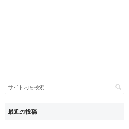
最近の投稿