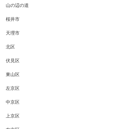
山の辺の道
桜井市
天理市
北区
伏見区
東山区
左京区
中京区
上京区