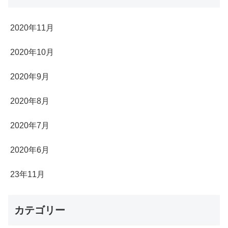
2020年11月
2020年10月
2020年9月
2020年8月
2020年7月
2020年6月
23年11月
カテゴリー