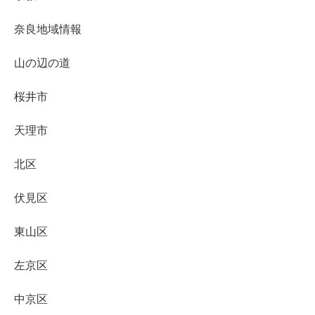
奈良地域情報
山の辺の道
桜井市
天理市
北区
伏見区
東山区
左京区
中京区