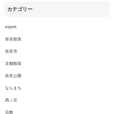
カテゴリー
export
奈良散策
奈良市
京都散策
奈良公園
ならまち
西ノ京
宗教