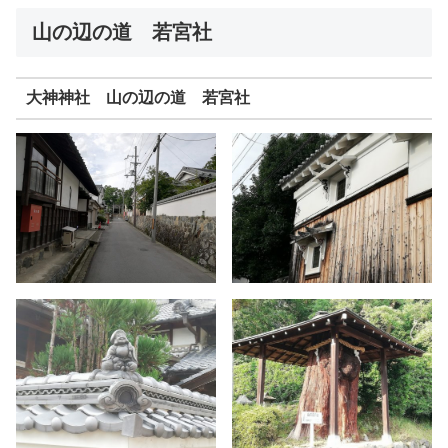
山の辺の道 若宮社
大神神社 山の辺の道 若宮社