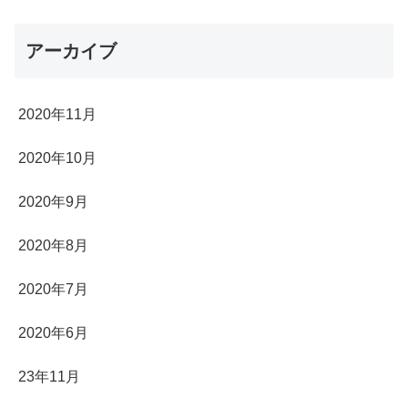
アーカイブ
2020年11月
2020年10月
2020年9月
2020年8月
2020年7月
2020年6月
23年11月