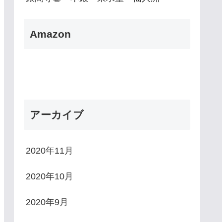
Amazon
アーカイブ
2020年11月
2020年10月
2020年9月
唐古・鍵遺跡史跡公園
石上神宮