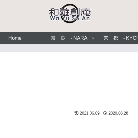
Home
奈 良 - NARA
京 都 - KYO
2021.06.09
2020.08.28