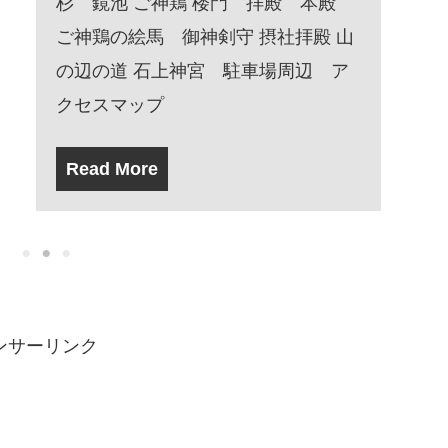
ンサーリンク