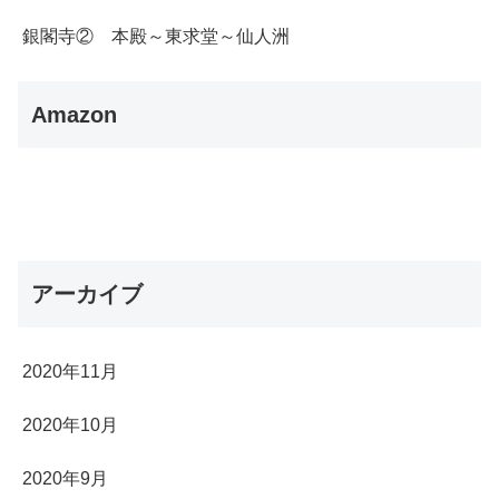
銀閣寺② 本殿～東求堂～仙人洲
Amazon
アーカイブ
2020年11月
2020年10月
2020年9月