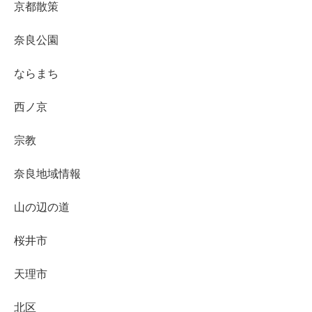
京都散策
奈良公園
ならまち
西ノ京
宗教
奈良地域情報
山の辺の道
桜井市
天理市
北区