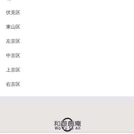
伏見区
東山区
左京区
中京区
上京区
右京区