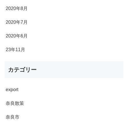
2020年8月
2020年7月
2020年6月
23年11月
カテゴリー
export
奈良散策
奈良市