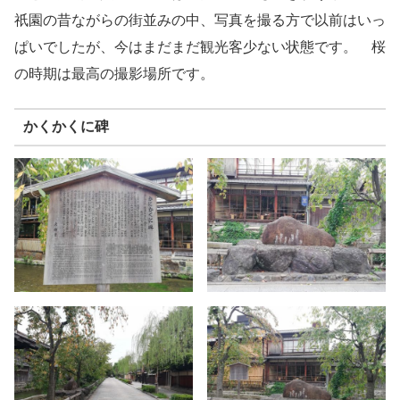
祇園の昔ながらの街並みの中、写真を撮る方で以前はいっ
ぱいでしたが、今はまだまだ観光客少ない状態です。 桜
の時期は最高の撮影場所です。
かくかくに碑