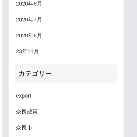
2020年8月
2020年7月
2020年6月
23年11月
カテゴリー
export
奈良散策
奈良市