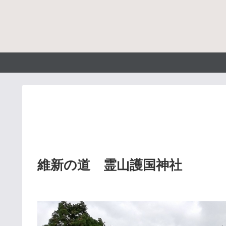
維新の道 霊山護国神社