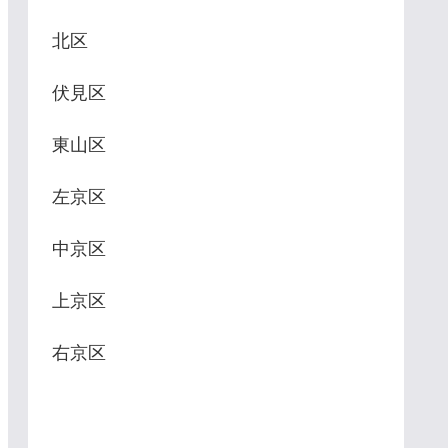
北区
伏見区
東山区
左京区
中京区
上京区
右京区