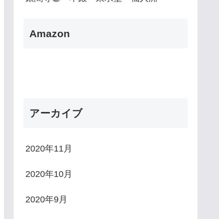
Amazon
アーカイブ
2020年11月
2020年10月
2020年9月