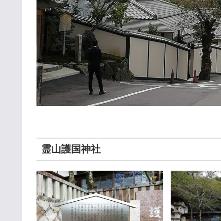
霊山護国神社