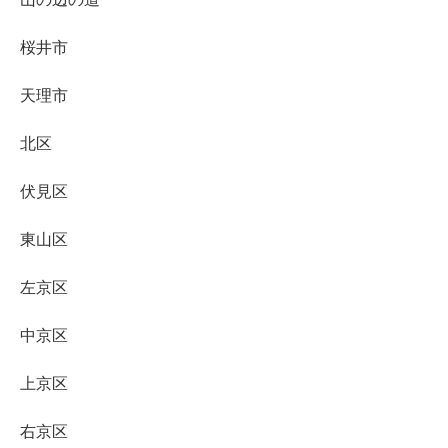
桜井市
天理市
北区
伏見区
東山区
左京区
中京区
上京区
右京区