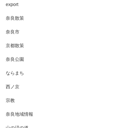
export
奈良散策
奈良市
京都散策
奈良公園
ならまち
西ノ京
宗教
奈良地域情報
山の辺の道