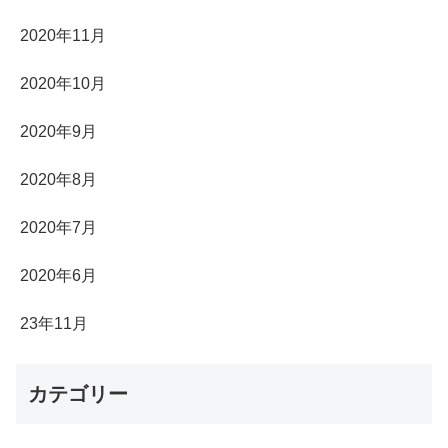
2020年11月
2020年10月
2020年9月
2020年8月
2020年7月
2020年6月
23年11月
カテゴリー