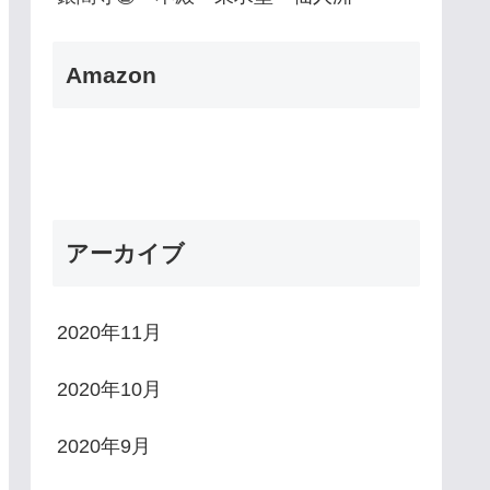
Amazon
アーカイブ
2020年11月
2020年10月
2020年9月