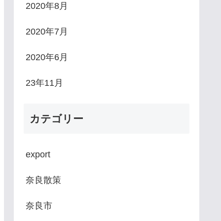
2020年8月
2020年7月
2020年6月
23年11月
カテゴリー
export
奈良散策
奈良市