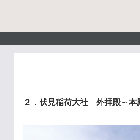
２．伏見稲荷大社 外拝殿～本