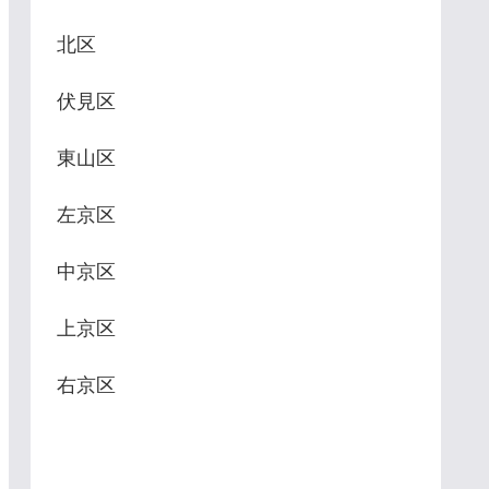
北区
伏見区
東山区
左京区
中京区
上京区
右京区