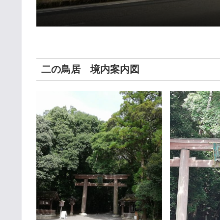
二の鳥居 境内案内図