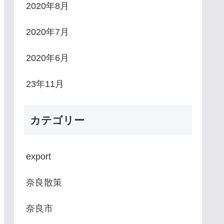
2020年8月
2020年7月
2020年6月
23年11月
カテゴリー
export
奈良散策
奈良市