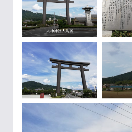
大神神社大鳥居