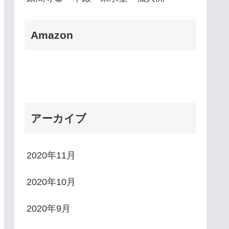
Amazon
アーカイブ
2020年11月
2020年10月
2020年9月