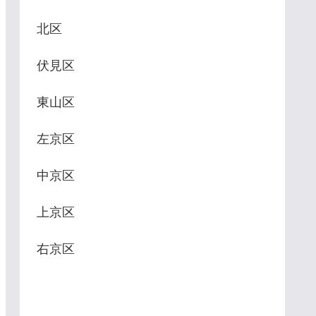
北区
伏見区
東山区
左京区
中京区
上京区
右京区