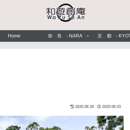
Home
奈 良 - NARA
京 都 - KYO
2020.08.28
2020.08.03