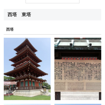
西塔 東塔
西塔