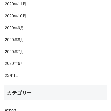
2020年11月
2020年10月
2020年9月
2020年8月
2020年7月
2020年6月
23年11月
カテゴリー
export