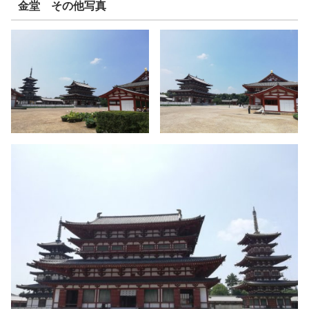
金堂 その他写真