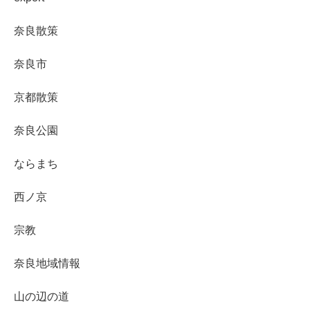
奈良散策
奈良市
京都散策
奈良公園
ならまち
西ノ京
宗教
奈良地域情報
山の辺の道