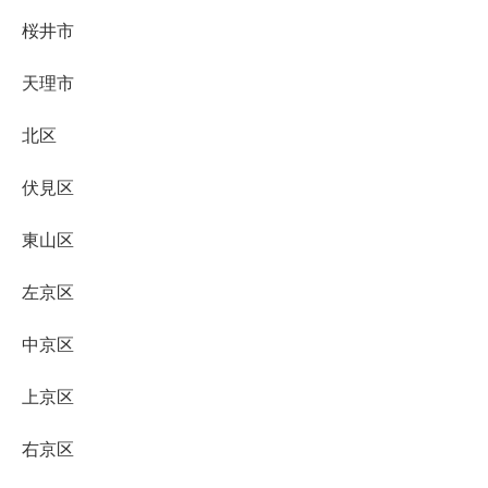
桜井市
天理市
北区
伏見区
東山区
左京区
中京区
上京区
右京区