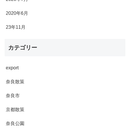
2020年6月
23年11月
カテゴリー
export
奈良散策
奈良市
京都散策
奈良公園