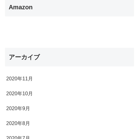
Amazon
アーカイブ
2020年11月
2020年10月
2020年9月
2020年8月
2020年7月