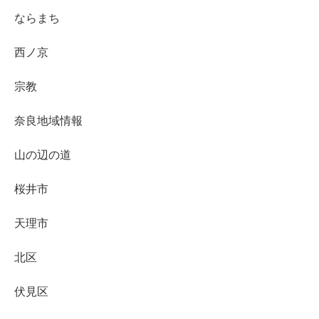
ならまち
西ノ京
宗教
奈良地域情報
山の辺の道
桜井市
天理市
北区
伏見区