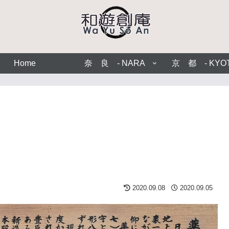
Home
奈 良 - NARA
京 都 - KYO
2020.09.08
2020.09.05