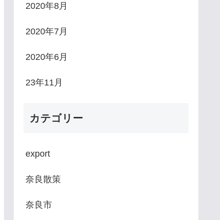
2020年8月
2020年7月
2020年6月
23年11月
カテゴリー
export
奈良散策
奈良市