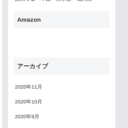
Amazon
アーカイブ
2020年11月
2020年10月
2020年9月