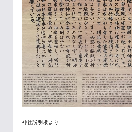
神社説明板より