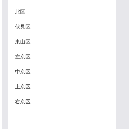
北区
伏見区
東山区
左京区
中京区
上京区
右京区