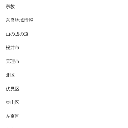
宗教
奈良地域情報
山の辺の道
桜井市
天理市
北区
伏見区
東山区
左京区