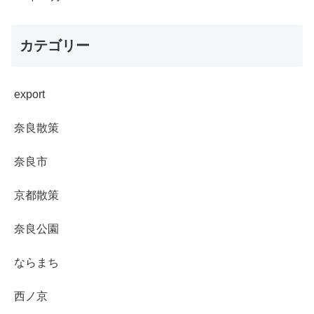
カテゴリー
export
奈良散策
奈良市
京都散策
奈良公園
ならまち
西ノ京