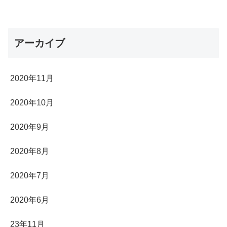
アーカイブ
2020年11月
2020年10月
2020年9月
2020年8月
2020年7月
2020年6月
23年11月