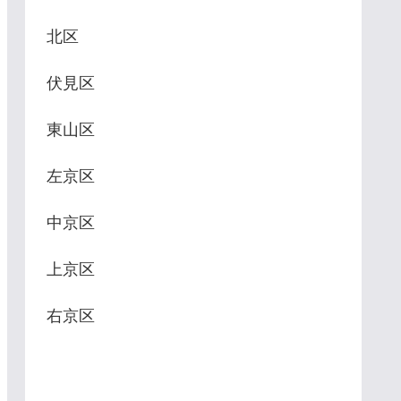
北区
伏見区
東山区
左京区
中京区
上京区
右京区