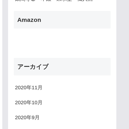
Amazon
アーカイブ
2020年11月
2020年10月
2020年9月