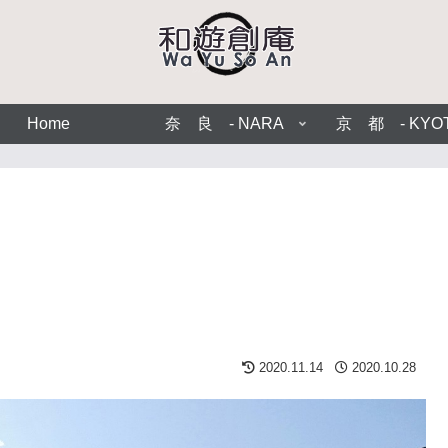
Home
奈 良 - NARA
京 都 - KYO
2020.11.14
2020.10.28