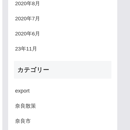
2020年8月
2020年7月
2020年6月
23年11月
カテゴリー
export
奈良散策
奈良市