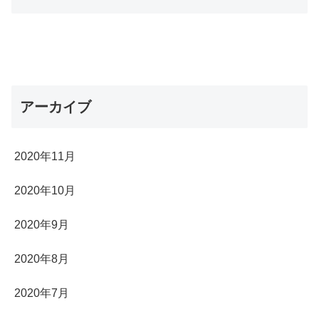
アーカイブ
2020年11月
2020年10月
2020年9月
2020年8月
2020年7月