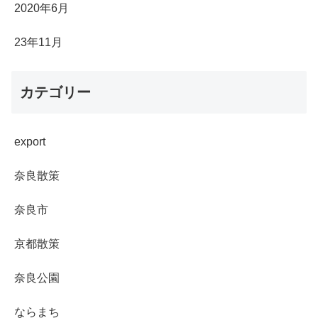
2020年6月
23年11月
カテゴリー
export
奈良散策
奈良市
京都散策
奈良公園
ならまち